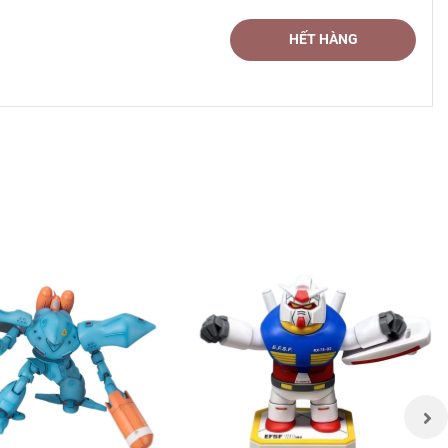
HẾT HÀNG