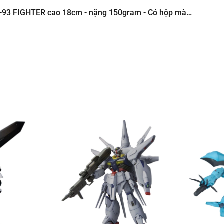
 FIGHTER cao 18cm - nặng 150gram - Có hộp màu