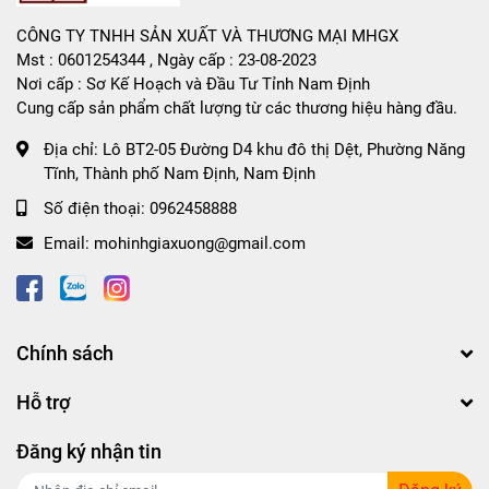
CÔNG TY TNHH SẢN XUẤT VÀ THƯƠNG MẠI MHGX
Mst : 0601254344 , Ngày cấp : 23-08-2023
Nơi cấp : Sơ Kế Hoạch và Đầu Tư Tỉnh Nam Định
Cung cấp sản phẩm chất lượng từ các thương hiệu hàng đầu.
Địa chỉ:
Lô BT2-05 Đường D4 khu đô thị Dệt, Phường Năng
Tĩnh, Thành phố Nam Định, Nam Định
Số điện thoại:
0962458888
Email:
mohinhgiaxuong@gmail.com
Chính sách
Hỗ trợ
Đăng ký nhận tin