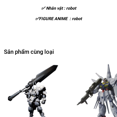
✅ Nhân vật : robot
✅FIGURE ANIME : robot
Sản phẩm cùng loại