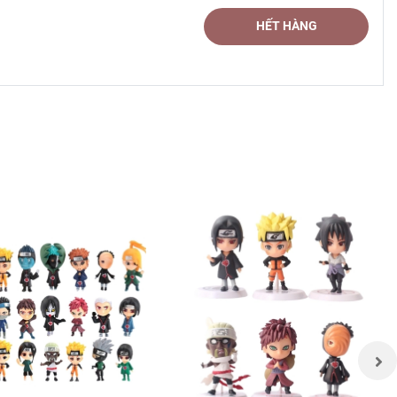
HẾT HÀNG