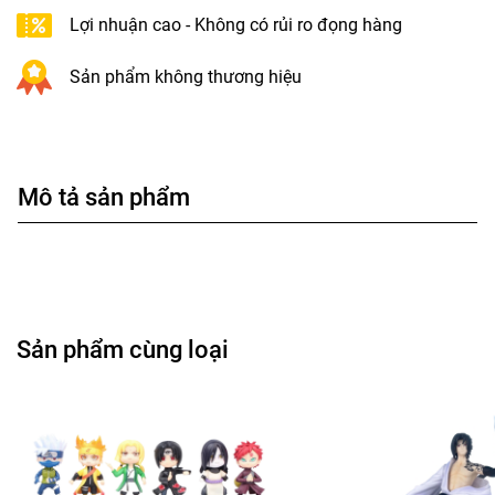
Lợi nhuận cao - Không có rủi ro đọng hàng
Sản phẩm không thương hiệu
Mô tả sản phẩm
Sản phẩm cùng loại