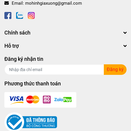
Email:
mohinhgiaxuong@gmail.com
Chính sách
Hỗ trợ
Đăng ký nhận tin
Đăng ký
Phương thức thanh toán