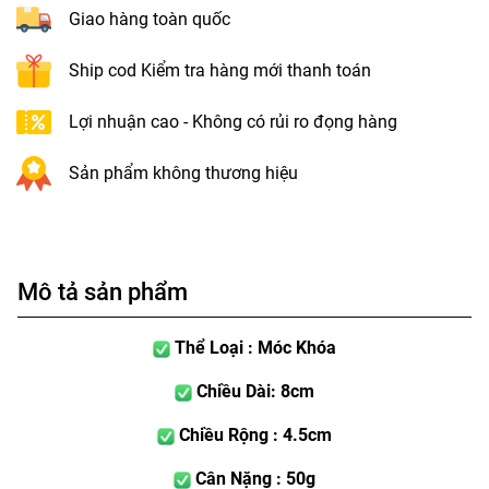
Giao hàng toàn quốc
Ship cod Kiểm tra hàng mới thanh toán
Lợi nhuận cao - Không có rủi ro đọng hàng
Sản phẩm không thương hiệu
Mô tả sản phẩm
Thể Loại : Móc Khóa
Chiều Dài: 8cm
Chiều Rộng : 4.5cm
Cân Nặng : 50g