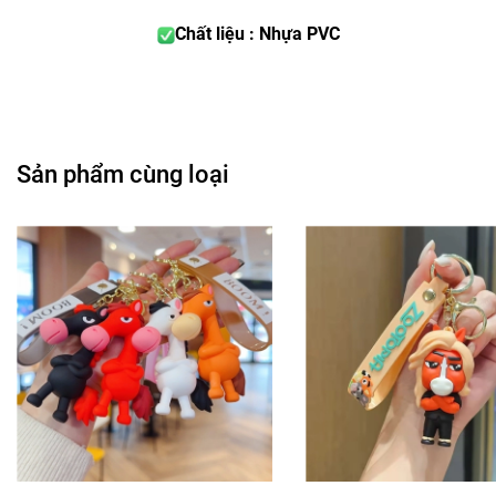
Chất liệu : Nhựa PVC
Sản phẩm cùng loại