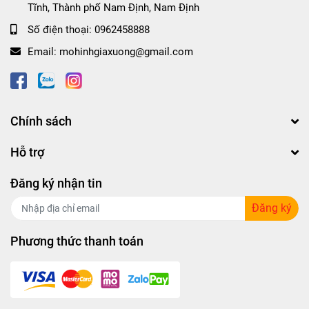
Tĩnh, Thành phố Nam Định, Nam Định
Số điện thoại:
0962458888
Email:
mohinhgiaxuong@gmail.com
Chính sách
Hỗ trợ
Đăng ký nhận tin
Đăng ký
Phương thức thanh toán