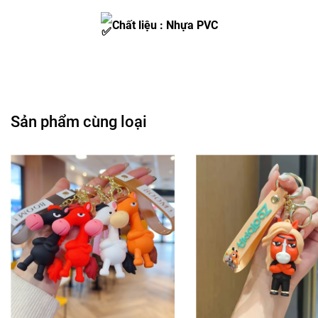
Chất liệu : Nhựa PVC
Sản phẩm cùng loại