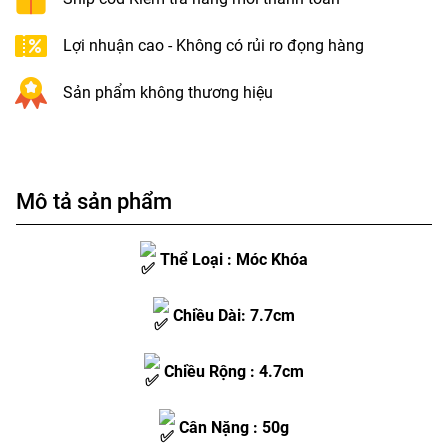
Lợi nhuận cao - Không có rủi ro đọng hàng
Sản phẩm không thương hiệu
Mô tả sản phẩm
Thể Loại : Móc Khóa
Chiều Dài: 7.7cm
Chiều Rộng : 4.7cm
Cân Nặng : 50g