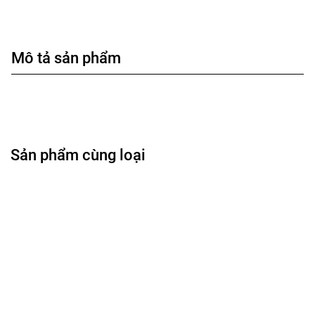
Mô tả sản phẩm
Sản phẩm cùng loại