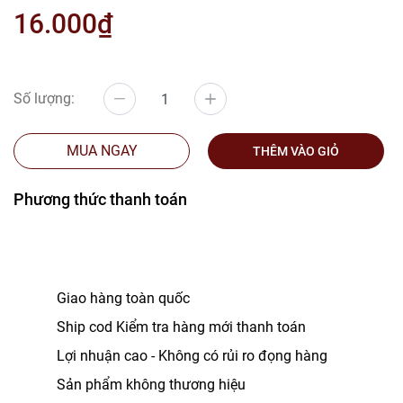
16.000₫
Số lượng:
MUA NGAY
THÊM VÀO GIỎ
Phương thức thanh toán
Giao hàng toàn quốc
Ship cod Kiểm tra hàng mới thanh toán
Lợi nhuận cao - Không có rủi ro đọng hàng
Sản phẩm không thương hiệu