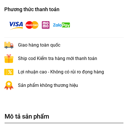
Phương thức thanh toán
Giao hàng toàn quốc
Ship cod Kiểm tra hàng mới thanh toán
Lợi nhuận cao - Không có rủi ro đọng hàng
Sản phẩm không thương hiệu
Mô tả sản phẩm