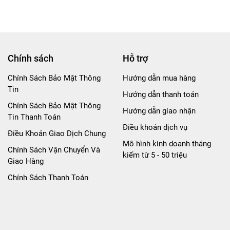
Chính sách
Hỗ trợ
Chính Sách Bảo Mật Thông
Hướng dẫn mua hàng
Tin
Hướng dẫn thanh toán
Chính Sách Bảo Mật Thông
Hướng dẫn giao nhận
Tin Thanh Toán
Điều khoản dịch vụ
Điều Khoản Giao Dịch Chung
Mô hình kinh doanh tháng
Chính Sách Vận Chuyển Và
kiếm từ 5 - 50 triệu
Giao Hàng
Chính Sách Thanh Toán