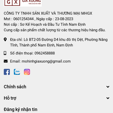
CÔNG TY TNHH SẢN XUẤT VÀ THƯƠNG MẠI MHGX
Mst : 0601254344 , Ngày cấp : 23-08-2023
Nơi cấp : Sơ Kế Hoạch và Đầu Tư Tỉnh Nam Định
Cung cấp sản phẩm chất lượng từ các thương hiệu hàng đầu.
Địa chỉ:
Lô BT2-05 Đường D4 khu đô thị Dệt, Phường Năng
Tĩnh, Thành phố Nam Định, Nam Định
Số điện thoại:
0962458888
Email:
mohinhgiaxuong@gmail.com
Chính sách
Hỗ trợ
Đăng ký nhận tin