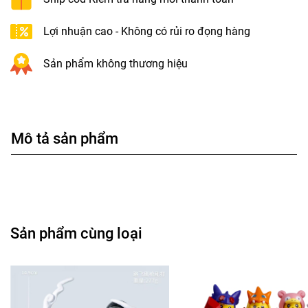
Lợi nhuận cao - Không có rủi ro đọng hàng
Sản phẩm không thương hiệu
Mô tả sản phẩm
Sản phẩm cùng loại