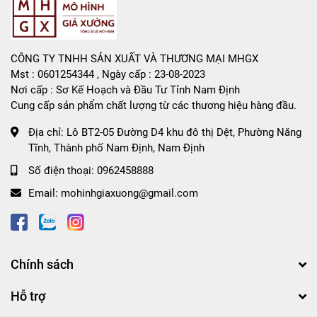
CÔNG TY TNHH SẢN XUẤT VÀ THƯƠNG MẠI MHGX
Mst : 0601254344 , Ngày cấp : 23-08-2023
Nơi cấp : Sơ Kế Hoạch và Đầu Tư Tỉnh Nam Định
Cung cấp sản phẩm chất lượng từ các thương hiệu hàng đầu.
Địa chỉ:
Lô BT2-05 Đường D4 khu đô thị Dệt, Phường Năng
Tĩnh, Thành phố Nam Định, Nam Định
Số điện thoại:
0962458888
Email:
mohinhgiaxuong@gmail.com
Chính sách
Hỗ trợ