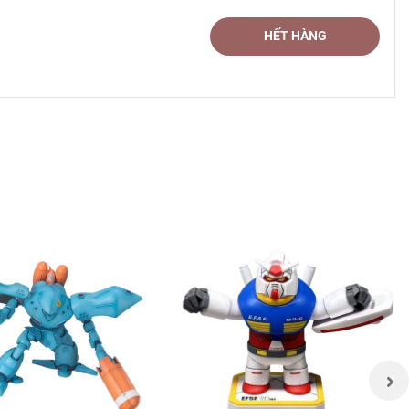
HẾT HÀNG