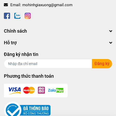
Email:
mohinhgiaxuong@gmail.com
Chính sách
Hỗ trợ
Đăng ký nhận tin
Đăng ký
Phương thức thanh toán