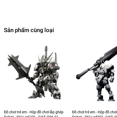
Sản phẩm cùng loại
Đồ chơi trẻ em - Hộp đồ chơi lắp ghép
Đồ chơi trẻ em - Hộp đồ chơ