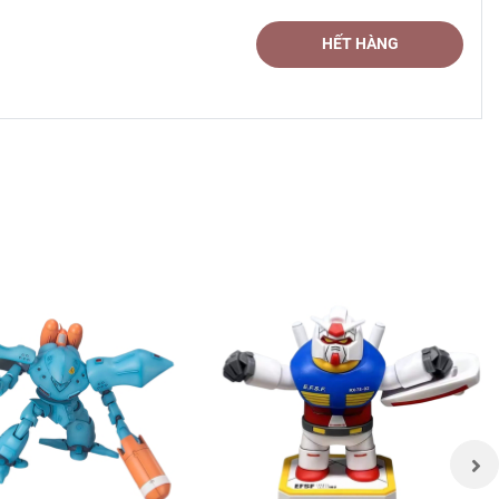
HẾT HÀNG