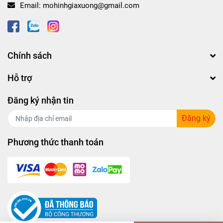
Email:
mohinhgiaxuong@gmail.com
Chính sách
Hỗ trợ
Đăng ký nhận tin
Đăng ký
Phương thức thanh toán