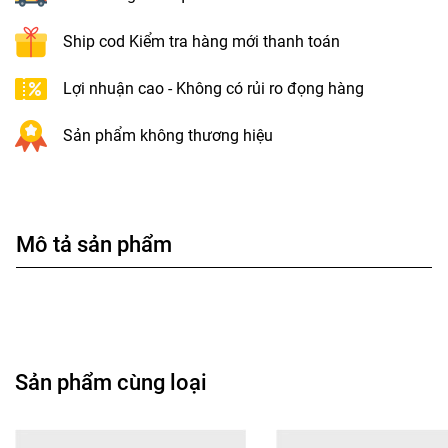
Ship cod Kiểm tra hàng mới thanh toán
Lợi nhuận cao - Không có rủi ro đọng hàng
Sản phẩm không thương hiệu
Mô tả sản phẩm
Sản phẩm cùng loại