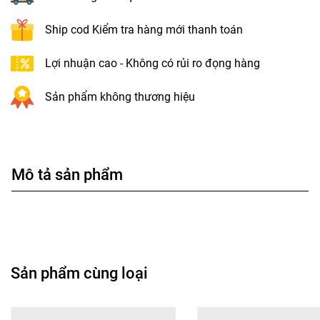
Ship cod Kiểm tra hàng mới thanh toán
Lợi nhuận cao - Không có rủi ro đọng hàng
Sản phẩm không thương hiệu
Mô tả sản phẩm
Sản phẩm cùng loại