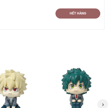
HẾT HÀNG