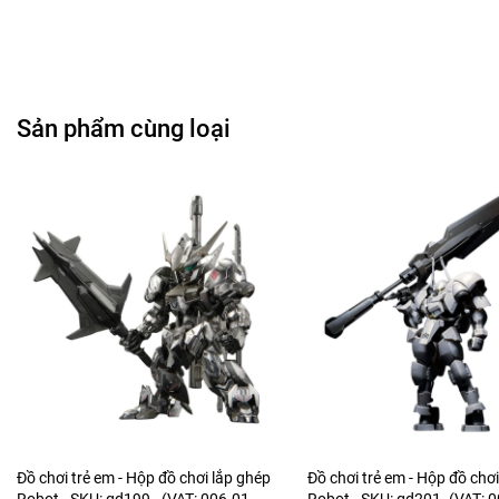
Sản phẩm cùng loại
Đồ chơi trẻ em - Hộp đồ chơi lắp ghép
Đồ chơi trẻ em - Hộp đồ chơ