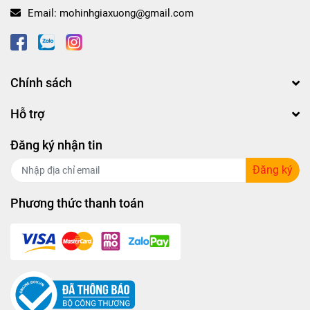
Email:
mohinhgiaxuong@gmail.com
Chính sách
Hỗ trợ
Đăng ký nhận tin
Đăng ký
Phương thức thanh toán