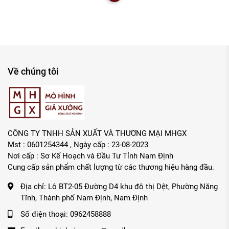
Về chúng tôi
CÔNG TY TNHH SẢN XUẤT VÀ THƯƠNG MẠI MHGX
Mst : 0601254344 , Ngày cấp : 23-08-2023
Nơi cấp : Sơ Kế Hoạch và Đầu Tư Tỉnh Nam Định
Cung cấp sản phẩm chất lượng từ các thương hiệu hàng đầu.
Địa chỉ:
Lô BT2-05 Đường D4 khu đô thị Dệt, Phường Năng
Tĩnh, Thành phố Nam Định, Nam Định
Số điện thoại:
0962458888