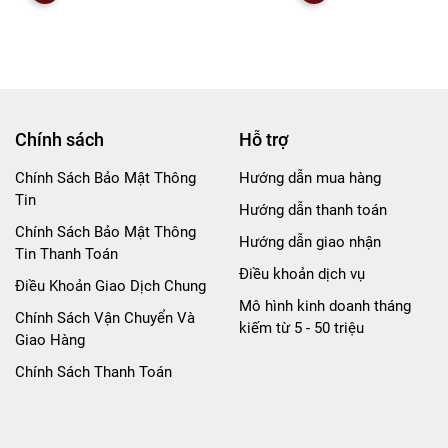
Chính sách
Hỗ trợ
Chính Sách Bảo Mật Thông
Hướng dẫn mua hàng
Tin
Hướng dẫn thanh toán
Chính Sách Bảo Mật Thông
Hướng dẫn giao nhận
Tin Thanh Toán
Điều khoản dịch vụ
Điều Khoản Giao Dịch Chung
Mô hình kinh doanh tháng
Chính Sách Vận Chuyển Và
kiếm từ 5 - 50 triệu
Giao Hàng
Chính Sách Thanh Toán