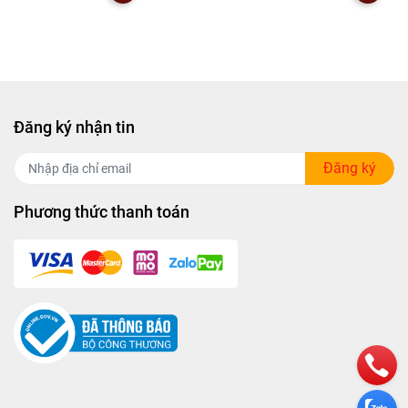
Đăng ký nhận tin
Đăng ký
Phương thức thanh toán