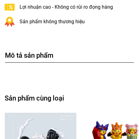
Lợi nhuận cao - Không có rủi ro đọng hàng
Sản phẩm không thương hiệu
Mô tả sản phẩm
Sản phẩm cùng loại