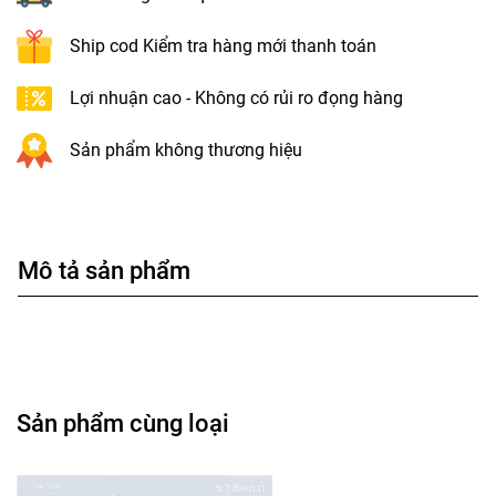
Ship cod Kiểm tra hàng mới thanh toán
Lợi nhuận cao - Không có rủi ro đọng hàng
Sản phẩm không thương hiệu
Mô tả sản phẩm
Sản phẩm cùng loại