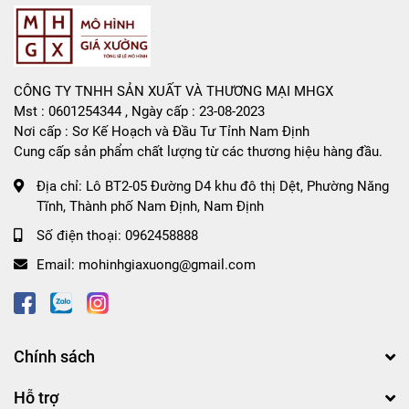
CÔNG TY TNHH SẢN XUẤT VÀ THƯƠNG MẠI MHGX
Mst : 0601254344 , Ngày cấp : 23-08-2023
Nơi cấp : Sơ Kế Hoạch và Đầu Tư Tỉnh Nam Định
Cung cấp sản phẩm chất lượng từ các thương hiệu hàng đầu.
Địa chỉ:
Lô BT2-05 Đường D4 khu đô thị Dệt, Phường Năng
Tĩnh, Thành phố Nam Định, Nam Định
Số điện thoại:
0962458888
Email:
mohinhgiaxuong@gmail.com
Chính sách
Hỗ trợ