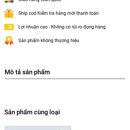
Ship cod Kiểm tra hàng mới thanh toán
Lợi nhuận cao - Không có rủi ro đọng hàng
Sản phẩm không thương hiệu
Mô tả sản phẩm
Sản phẩm cùng loại