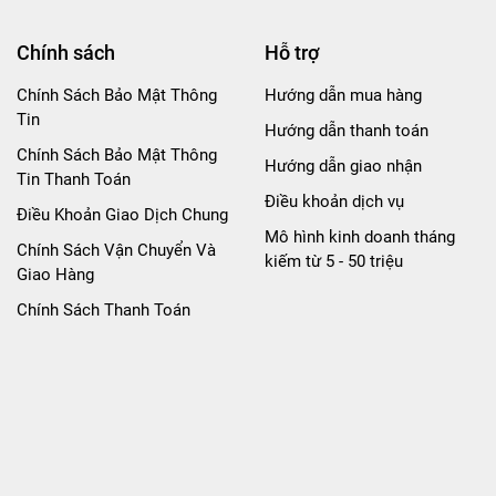
Chính sách
Hỗ trợ
Chính Sách Bảo Mật Thông
Hướng dẫn mua hàng
Tin
Hướng dẫn thanh toán
Chính Sách Bảo Mật Thông
Hướng dẫn giao nhận
Tin Thanh Toán
Điều khoản dịch vụ
Điều Khoản Giao Dịch Chung
Mô hình kinh doanh tháng
Chính Sách Vận Chuyển Và
kiếm từ 5 - 50 triệu
Giao Hàng
Chính Sách Thanh Toán