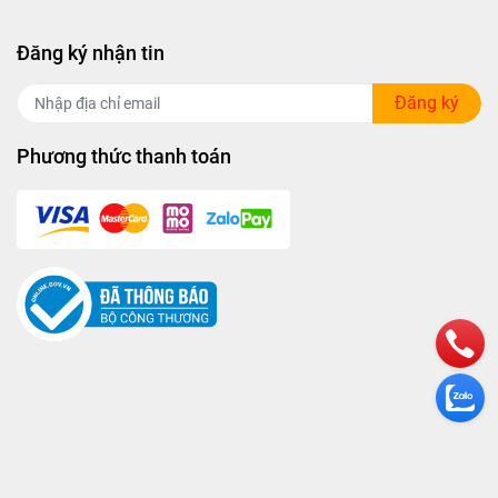
Đăng ký nhận tin
Đăng ký
Phương thức thanh toán