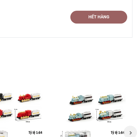
HẾT HÀNG