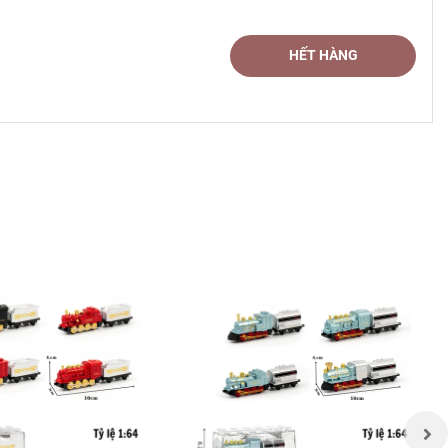
HẾT HÀNG