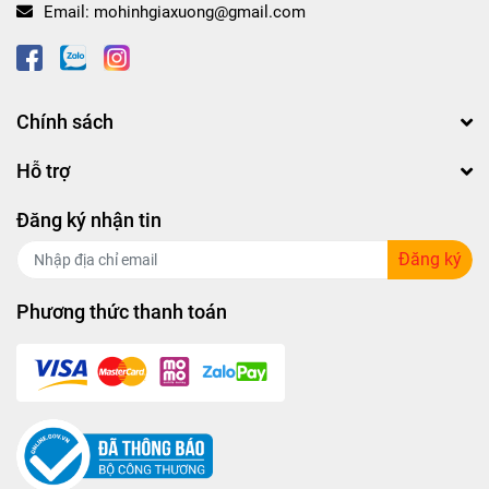
Email:
mohinhgiaxuong@gmail.com
Chính sách
Hỗ trợ
Đăng ký nhận tin
Đăng ký
Phương thức thanh toán