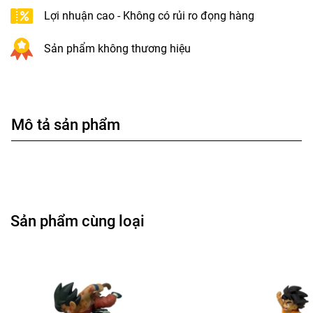
Lợi nhuận cao - Không có rủi ro đọng hàng
Sản phẩm không thương hiệu
Mô tả sản phẩm
Sản phẩm cùng loại