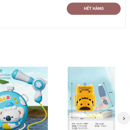
HẾT HÀNG