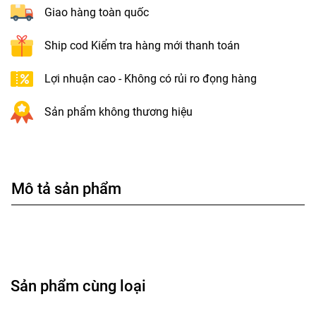
Giao hàng toàn quốc
Ship cod Kiểm tra hàng mới thanh toán
Lợi nhuận cao - Không có rủi ro đọng hàng
Sản phẩm không thương hiệu
Mô tả sản phẩm
Sản phẩm cùng loại