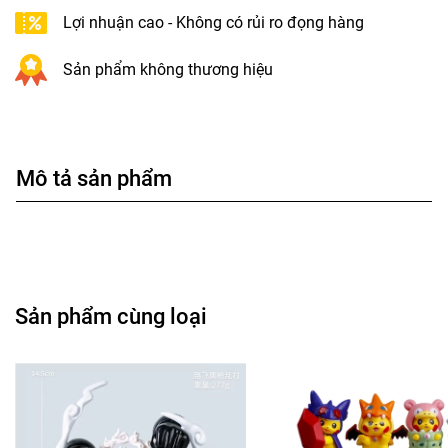
Lợi nhuận cao - Không có rủi ro đọng hàng
Sản phẩm không thương hiệu
Mô tả sản phẩm
Sản phẩm cùng loại