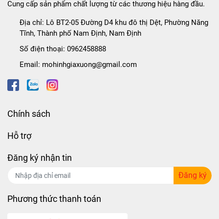
Cung cấp sản phẩm chất lượng từ các thương hiệu hàng đầu.
Địa chỉ:
Lô BT2-05 Đường D4 khu đô thị Dệt, Phường Năng
Tĩnh, Thành phố Nam Định, Nam Định
Số điện thoại:
0962458888
Email:
mohinhgiaxuong@gmail.com
Chính sách
Hỗ trợ
Đăng ký nhận tin
Đăng ký
Phương thức thanh toán