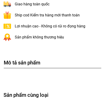
Giao hàng toàn quốc
Ship cod Kiểm tra hàng mới thanh toán
Lợi nhuận cao - Không có rủi ro đọng hàng
Sản phẩm không thương hiệu
Mô tả sản phẩm
Sản phẩm cùng loại