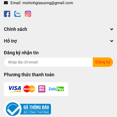
Email:
mohinhgiaxuong@gmail.com
Chính sách
Hỗ trợ
Đăng ký nhận tin
Đăng ký
Phương thức thanh toán