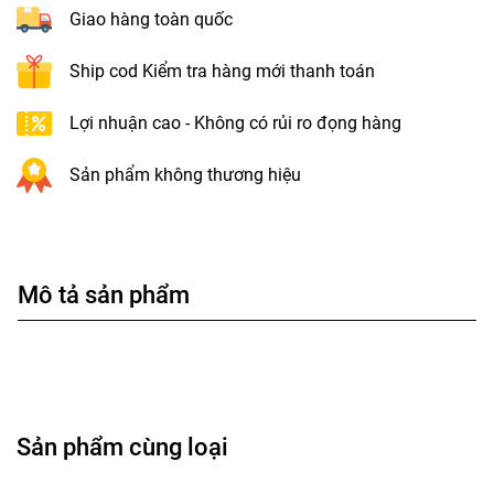
Giao hàng toàn quốc
Ship cod Kiểm tra hàng mới thanh toán
Lợi nhuận cao - Không có rủi ro đọng hàng
Sản phẩm không thương hiệu
Mô tả sản phẩm
Sản phẩm cùng loại