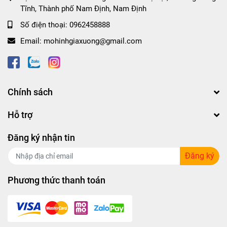
Tĩnh, Thành phố Nam Định, Nam Định
Số điện thoại:
0962458888
Email:
mohinhgiaxuong@gmail.com
Chính sách
Hỗ trợ
Đăng ký nhận tin
Đăng ký
Phương thức thanh toán