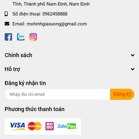
Tĩnh, Thành phố Nam Định, Nam Định
Số điện thoại:
0962458888
Email:
mohinhgiaxuong@gmail.com
Chính sách
Hỗ trợ
Đăng ký nhận tin
Đăng ký
Phương thức thanh toán