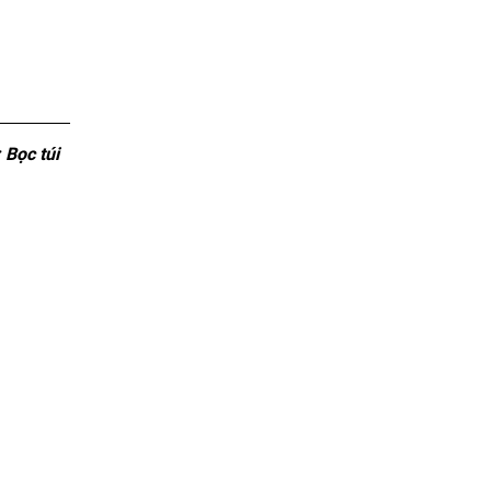
 Bọc túi