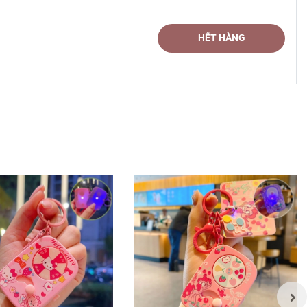
HẾT HÀNG