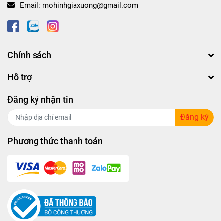
Email:
mohinhgiaxuong@gmail.com
Chính sách
Hỗ trợ
Đăng ký nhận tin
Đăng ký
Phương thức thanh toán