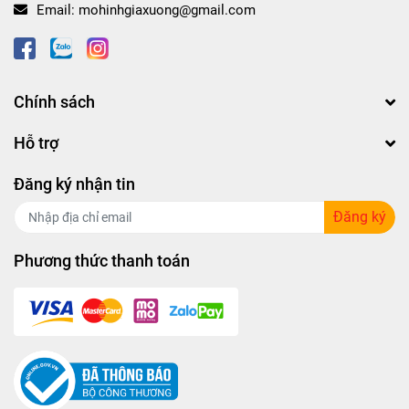
Email:
mohinhgiaxuong@gmail.com
Chính sách
Hỗ trợ
Đăng ký nhận tin
Đăng ký
Phương thức thanh toán