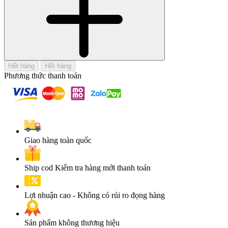
Hết hàng
Hết hàng
Phương thức thanh toán
Giao hàng toàn quốc
Ship cod Kiểm tra hàng mới thanh toán
Lợi nhuận cao - Không có rủi ro đọng hàng
Sản phẩm không thương hiệu