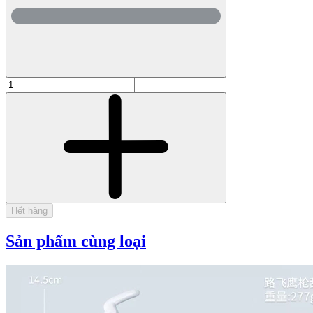
Hết hàng
Sản phẩm cùng loại