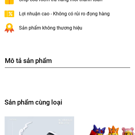
Lợi nhuận cao - Không có rủi ro đọng hàng
Sản phẩm không thương hiệu
Mô tả sản phẩm
Sản phẩm cùng loại