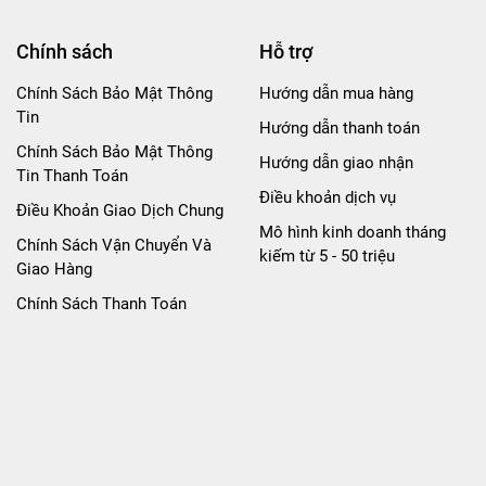
Chính sách
Hỗ trợ
Chính Sách Bảo Mật Thông
Hướng dẫn mua hàng
Tin
Hướng dẫn thanh toán
Chính Sách Bảo Mật Thông
Hướng dẫn giao nhận
Tin Thanh Toán
Điều khoản dịch vụ
Điều Khoản Giao Dịch Chung
Mô hình kinh doanh tháng
Chính Sách Vận Chuyển Và
kiếm từ 5 - 50 triệu
Giao Hàng
Chính Sách Thanh Toán