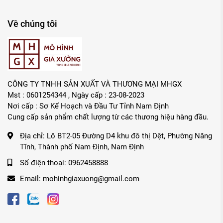
Về chúng tôi
CÔNG TY TNHH SẢN XUẤT VÀ THƯƠNG MẠI MHGX
Mst : 0601254344 , Ngày cấp : 23-08-2023
Nơi cấp : Sơ Kế Hoạch và Đầu Tư Tỉnh Nam Định
Cung cấp sản phẩm chất lượng từ các thương hiệu hàng đầu.
Địa chỉ:
Lô BT2-05 Đường D4 khu đô thị Dệt, Phường Năng
Tĩnh, Thành phố Nam Định, Nam Định
Số điện thoại:
0962458888
Email:
mohinhgiaxuong@gmail.com