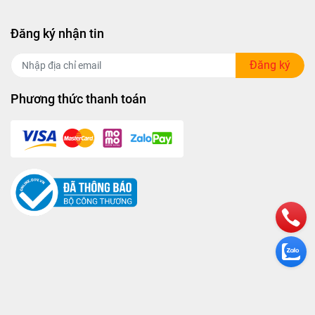
Đăng ký nhận tin
Đăng ký
Phương thức thanh toán