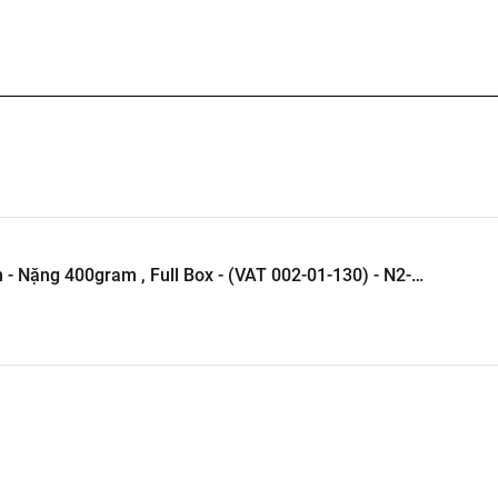
Box - (VAT 002-01-130) - N2-