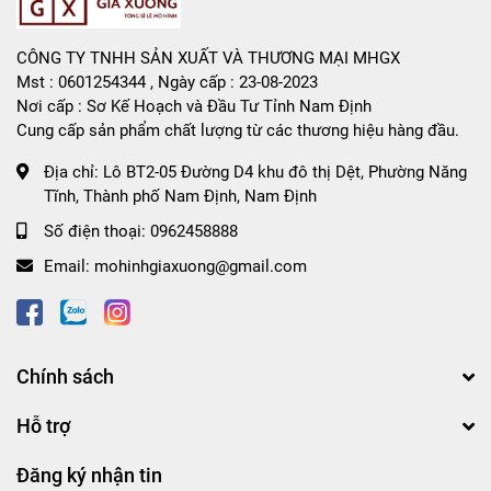
CÔNG TY TNHH SẢN XUẤT VÀ THƯƠNG MẠI MHGX
Mst : 0601254344 , Ngày cấp : 23-08-2023
Nơi cấp : Sơ Kế Hoạch và Đầu Tư Tỉnh Nam Định
Cung cấp sản phẩm chất lượng từ các thương hiệu hàng đầu.
Địa chỉ:
Lô BT2-05 Đường D4 khu đô thị Dệt, Phường Năng
Tĩnh, Thành phố Nam Định, Nam Định
Số điện thoại:
0962458888
Email:
mohinhgiaxuong@gmail.com
Chính sách
Hỗ trợ
Đăng ký nhận tin