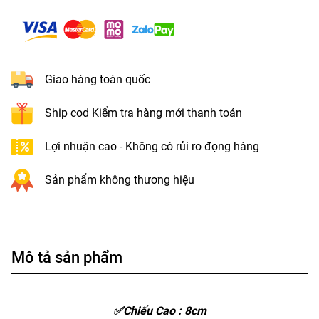
Giao hàng toàn quốc
Ship cod Kiểm tra hàng mới thanh toán
Lợi nhuận cao - Không có rủi ro đọng hàng
Sản phẩm không thương hiệu
Mô tả sản phẩm
✅Chiếu Cao : 8cm