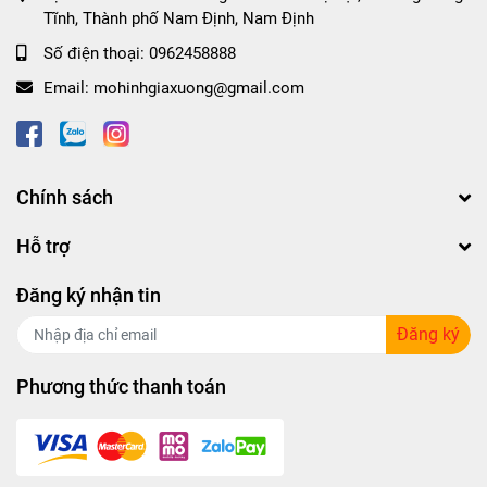
Tĩnh, Thành phố Nam Định, Nam Định
Số điện thoại:
0962458888
Email:
mohinhgiaxuong@gmail.com
Chính sách
Hỗ trợ
Đăng ký nhận tin
Đăng ký
Phương thức thanh toán