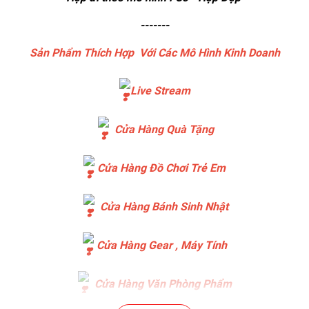
-------
Sản Phẩm Thích Hợp Với Các Mô Hình Kinh Doanh
Live Stream
Cửa Hàng Quà Tặng
Cửa Hàng Đồ Chơi Trẻ Em
Cửa Hàng Bánh Sinh Nhật
Cửa Hàng Gear , Máy Tính
Cửa Hàng Văn Phòng Phẩm