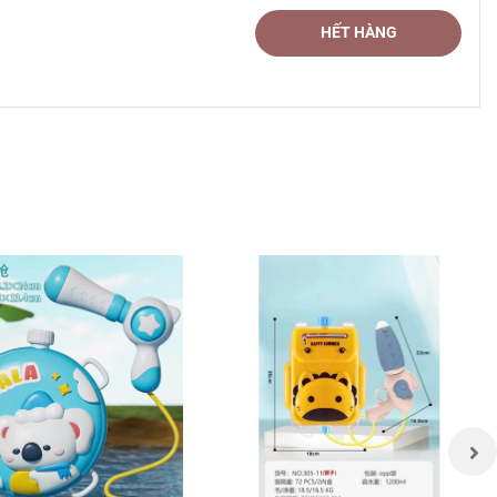
HẾT HÀNG